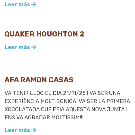
Leer más
QUAKER HOUGHTON 2
Leer más
AFA RAMON CASAS
VA TENIR LLOC EL DIA 21/11/25 I VA SER UNA
EXPERIÈNCIA MOLT BONICA. VA SER LA PRIMERA
XOCOLATADA QUE FEIA AQUESTA NOVA JUNTA I
ENS VA AGRADAR MOLTÍSSIM!!!
Leer más