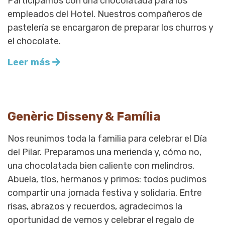
Participamos con una chocolatada para los
empleados del Hotel. Nuestros compañeros de
pastelería se encargaron de preparar los churros y
el chocolate.
Leer más
Genèric Disseny & Família
Nos reunimos toda la familia para celebrar el Día
del Pilar. Preparamos una merienda y, cómo no,
una chocolatada bien caliente con melindros.
Abuela, tíos, hermanos y primos: todos pudimos
compartir una jornada festiva y solidaria. Entre
risas, abrazos y recuerdos, agradecimos la
oportunidad de vernos y celebrar el regalo de