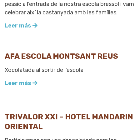
pessic a l’entrada de la nostra escola bressol i vam
celebrar així la castanyada amb les famílies.
Leer más
AFA ESCOLA MONTSANT REUS
Xocolatada al sortir de l’escola
Leer más
TRIVALOR XXI – HOTEL MANDARIN
ORIENTAL