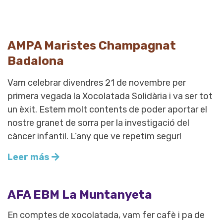
AMPA Maristes Champagnat
Badalona
Vam celebrar divendres 21 de novembre per
primera vegada la Xocolatada Solidària i va ser tot
un èxit. Estem molt contents de poder aportar el
nostre granet de sorra per la investigació del
càncer infantil. L’any que ve repetim segur!
Leer más
AFA EBM La Muntanyeta
En comptes de xocolatada, vam fer cafè i pa de