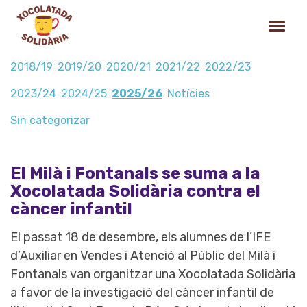
2018/19
2019/20
2020/21
2021/22
2022/23
2023/24
2024/25
2025/26
Notícies
Sin categorizar
El Milà i Fontanals se suma a la
Xocolatada Solidària contra el
càncer infantil
El passat 18 de desembre, els alumnes de l’IFE
d’Auxiliar en Vendes i Atenció al Públic del Milà i
Fontanals van organitzar una Xocolatada Solidària
a favor de la investigació del càncer infantil de