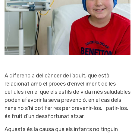
A diferencia del càncer de l’adult, que està
relacionat amb el procés d’envelliment de les
cèl·lules i en el que els estils de vida més saludables
poden afavorir la seva prevenció, en el cas dels
nens no s’hi pot fer res per prevenir-los, i patir-los,
és fruit d’un desafortunat atzar.
Aquesta és la causa que els infants no tinguin