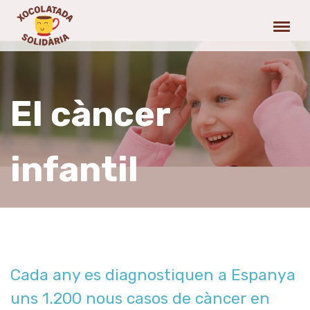
El càncer
infantil
Cada any es diagnostiquen a Espanya
uns 1.200 nous casos de càncer en