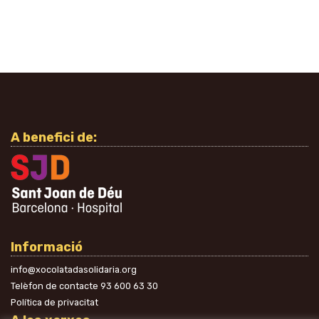
A benefici de:
Informació
info@xocolatadasolidaria.org
Telèfon de contacte
93 600 63 30
Política de privacitat