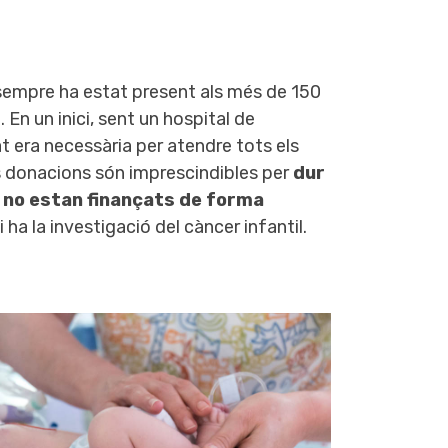
empre ha estat present als més de 150
. En un inici, sent un hospital de
at era necessària per atendre tots els
es donacions són imprescindibles per
dur
 no estan finançats de forma
hi ha la investigació del càncer infantil.