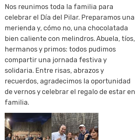
Nos reunimos toda la familia para
celebrar el Día del Pilar. Preparamos una
merienda y, cómo no, una chocolatada
bien caliente con melindros. Abuela, tíos,
hermanos y primos: todos pudimos
compartir una jornada festiva y
solidaria. Entre risas, abrazos y
recuerdos, agradecimos la oportunidad
de vernos y celebrar el regalo de estar en
familia.