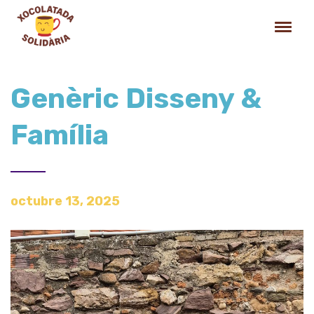
Genèric Disseny &
Família
octubre 13, 2025