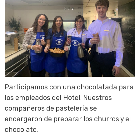
Participamos con una chocolatada para
los empleados del Hotel. Nuestros
compañeros de pastelería se
encargaron de preparar los churros y el
chocolate.