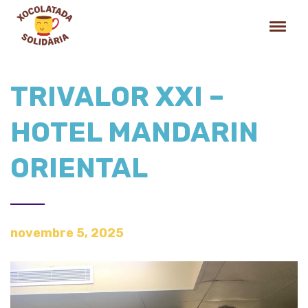
TRIVALOR XXI –
HOTEL MANDARIN
ORIENTAL
novembre 5, 2025