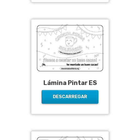
Lámina Pintar ES
DESCARREGAR