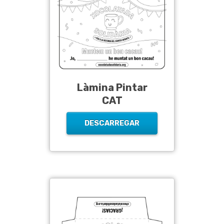
Làmina Pintar
CAT
DESCARREGAR