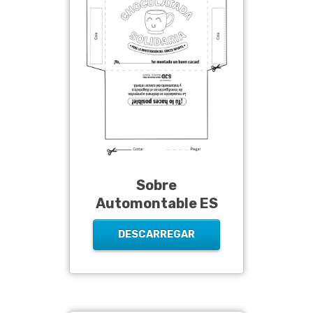
Sobre
Automontable ES
DESCARREGAR