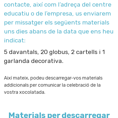
contacte, així com l’adreça del centre
educatiu o de l’empresa, us enviarem
per missatger els següents materials
uns dies abans de la data que ens heu
indicat:
5 davantals, 20 globus, 2 cartells i 1
garlanda decorativa.
Així mateix, podeu descarregar-vos materials
addicionals per comunicar la celebració de la
vostra xocolatada.
Materials per descarregar