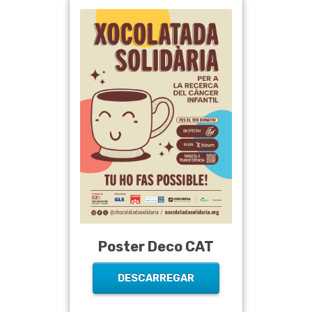
Poster Deco CAT
DESCARREGAR