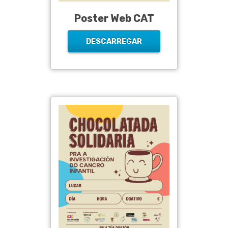
Poster Web CAT
DESCARREGAR