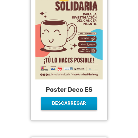
Poster Deco ES
DESCARREGAR