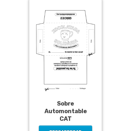
Sobre
Automontable
CAT