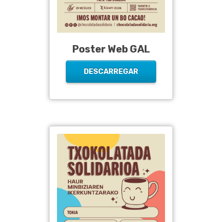
Poster Web GAL
DESCARREGAR