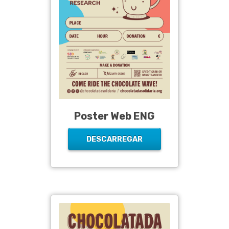
Poster Web ENG
DESCARREGAR