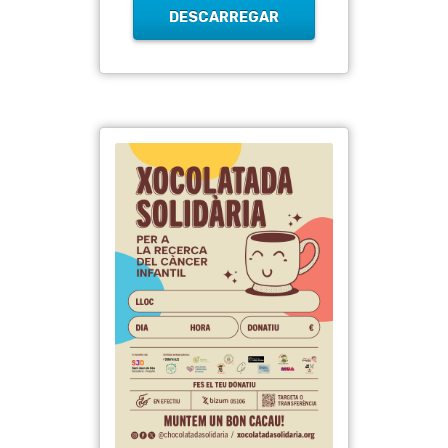
DESCARREGAR