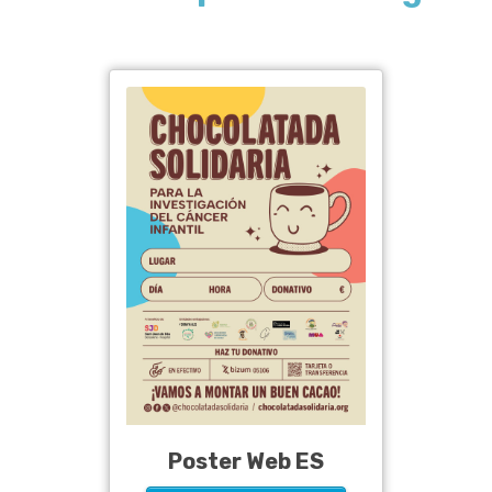
Poster Web ES