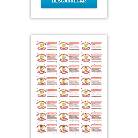
DESCARREGAR