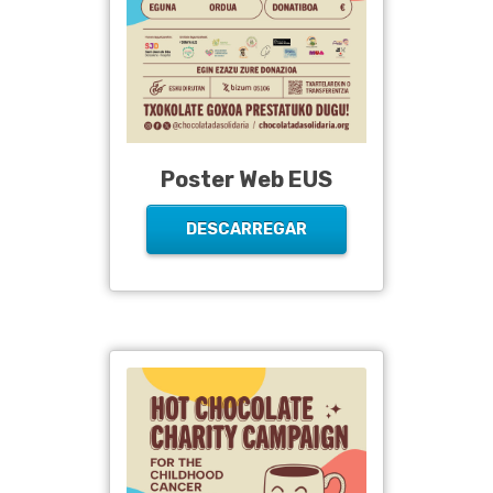
Poster Web EUS
DESCARREGAR