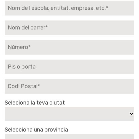
Seleciona la teva ciutat
Selecciona una provincia