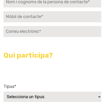
Qui participa?
Tipus*