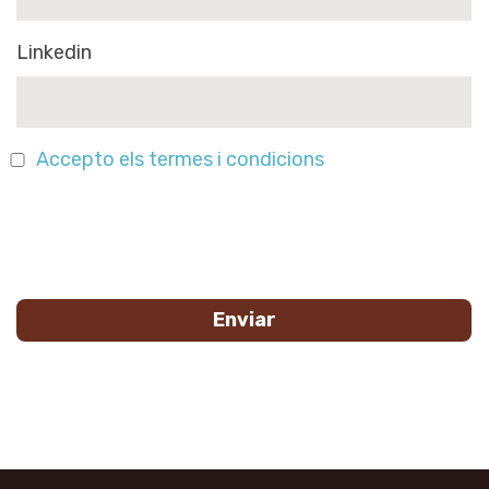
Linkedin
Accepto els termes i condicions