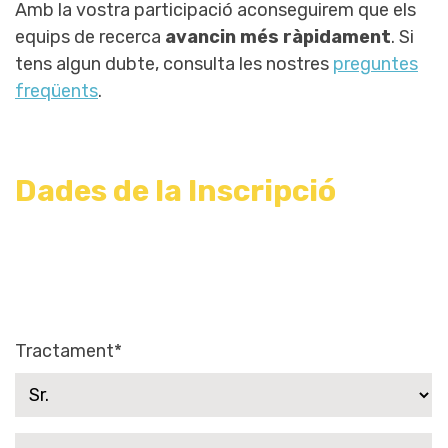
Amb la vostra participació aconseguirem que els
equips de recerca
avancin més ràpidament
. Si
tens algun dubte, consulta les nostres
preguntes
freqüents
.
Dades de la Inscripció
Tractament*