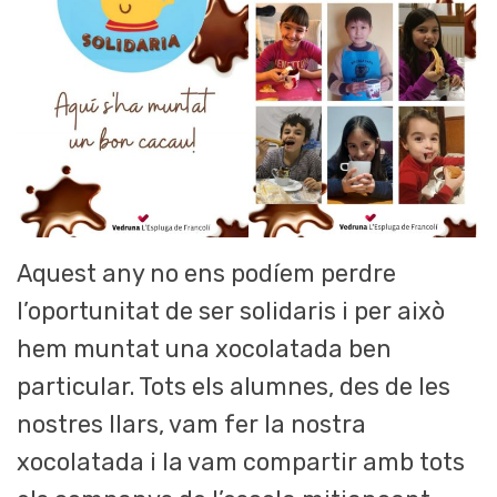
Aquest any no ens podíem perdre
l’oportunitat de ser solidaris i per això
hem muntat una xocolatada ben
particular. Tots els alumnes, des de les
nostres llars, vam fer la nostra
xocolatada i la vam compartir amb tots