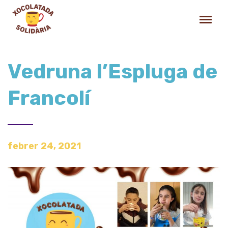
Vedruna l’Espluga de
Francolí
febrer 24, 2021