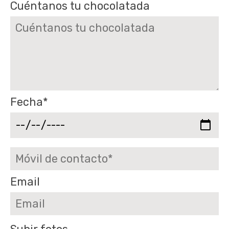
Cuéntanos tu chocolatada
Fecha*
Email