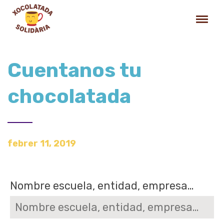
Cuentanos tu
chocolatada
febrer 11, 2019
Nombre escuela, entidad, empresa...