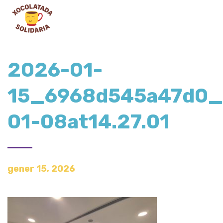
2026-01-
15_6968d545a47d0_
01-08at14.27.01
gener 15, 2026