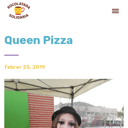
Queen Pizza
febrer 25, 2019