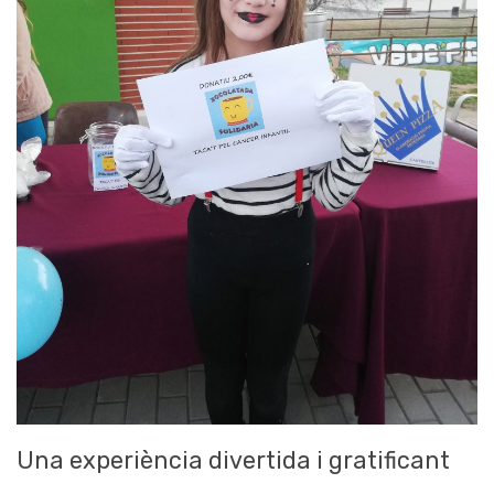
Una experiència divertida i gratificant