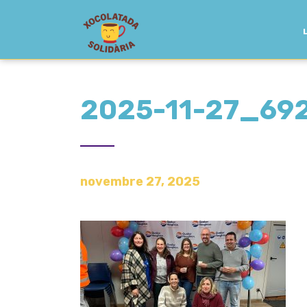
2025-11-27_69
novembre 27, 2025