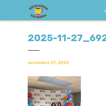
2025-11-27_69
novembre 27, 2025