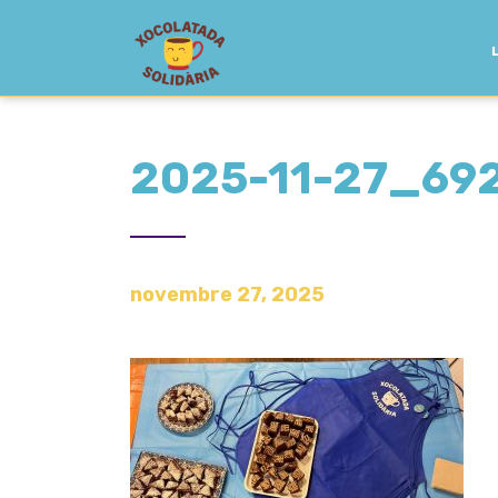
2025-11-27_69
novembre 27, 2025