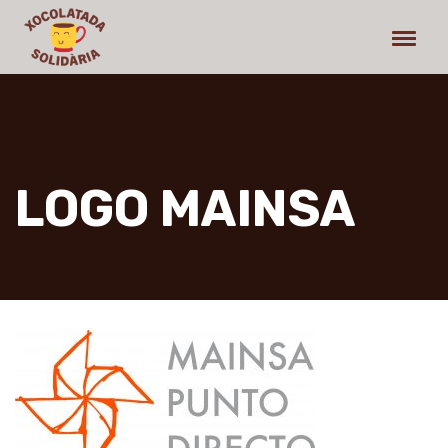
LOGO MAINSA