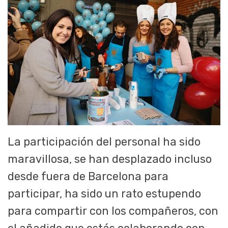
La participación del personal ha sido
maravillosa, se han desplazado incluso
desde fuera de Barcelona para
participar, ha sido un rato estupendo
para compartir con los compañeros, con