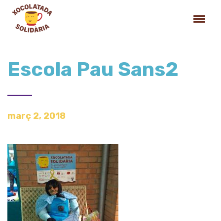
Escola Pau Sans2
març 2, 2018