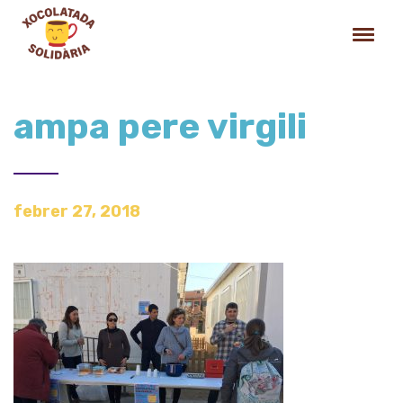
ampa pere virgili
febrer 27, 2018