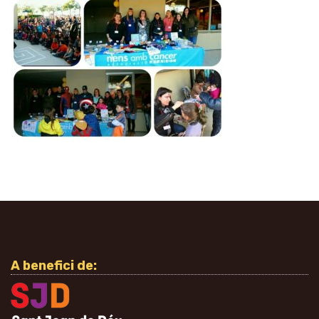
A benefici de: