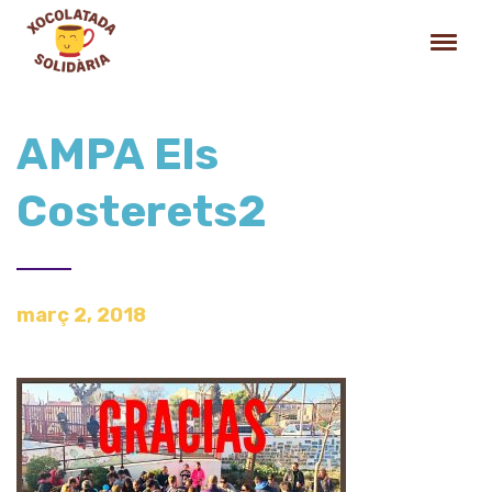
AMPA Els
Costerets2
març 2, 2018