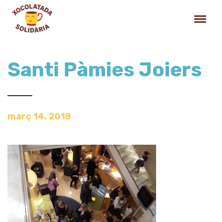
Santi Pàmies Joiers
març 14, 2018