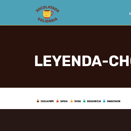
LEYENDA-CH