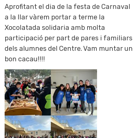
Aprofitant el dia de la festa de Carnaval
a la llar vàrem portar a terme la
Xocolatada solidaria amb molta
participació per part de pares i familiars
dels alumnes del Centre. Vam muntar un
bon cacau!!!!