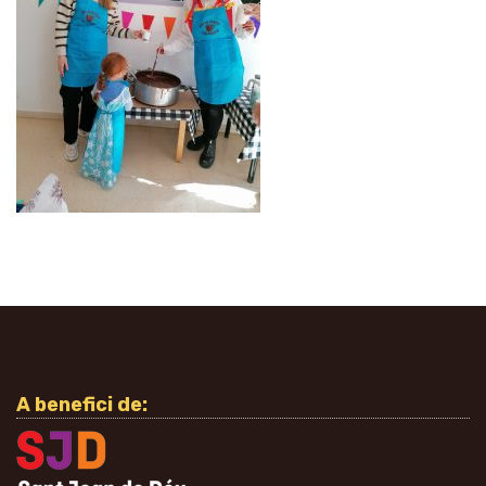
A benefici de: