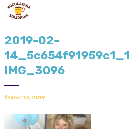
2019-02-
14_5c654f91959c1_
IMG_3096
febrer 14, 2019