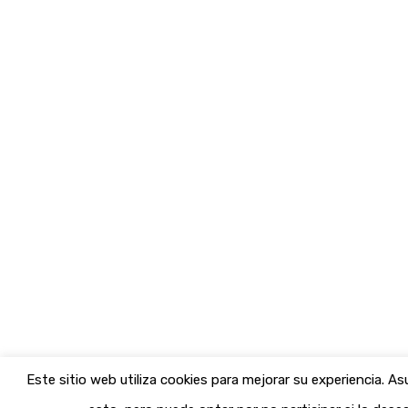
Este sitio web utiliza cookies para mejorar su experiencia. 