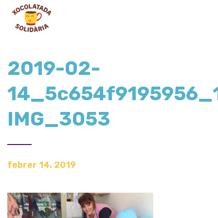
2019-02-
14_5c654f9195956_
IMG_3053
febrer 14, 2019