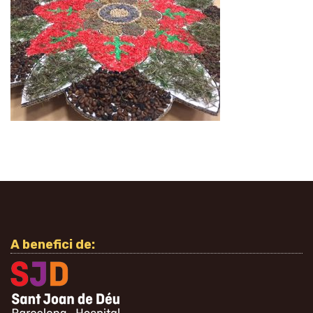
A benefici de: