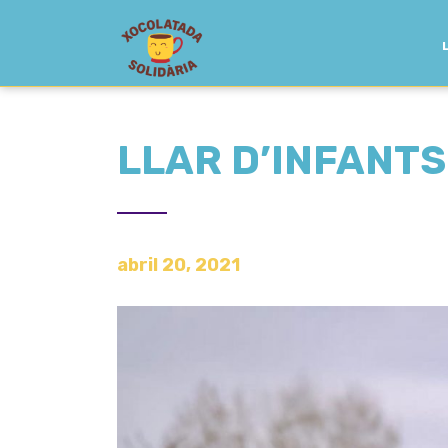
LLAR D’INFANTS
abril 20, 2021