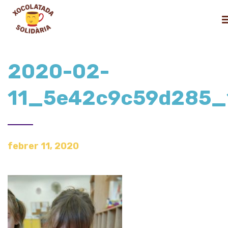
2020-02-
11_5e42c9c59d285_
febrer 11, 2020