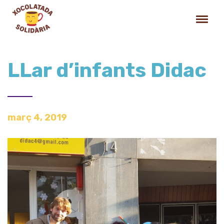
LLar d’infants Didac
març 4, 2019