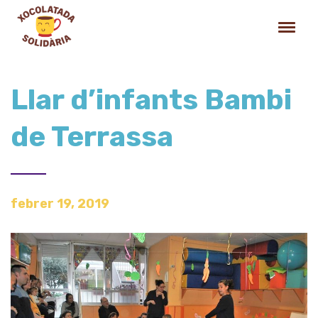
Llar d’infants Bambi
de Terrassa
febrer 19, 2019