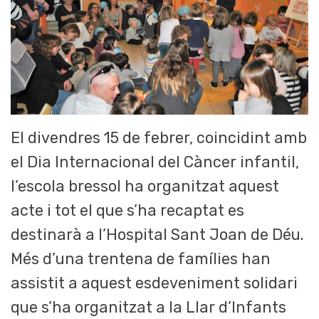
El divendres 15 de febrer, coincidint amb
el Dia Internacional del Càncer infantil,
l’escola bressol ha organitzat aquest
acte i tot el que s’ha recaptat es
destinarà a l’Hospital Sant Joan de Déu.
Més d’una trentena de famílies han
assistit a aquest esdeveniment solidari
que s’ha organitzat a la Llar d’Infants