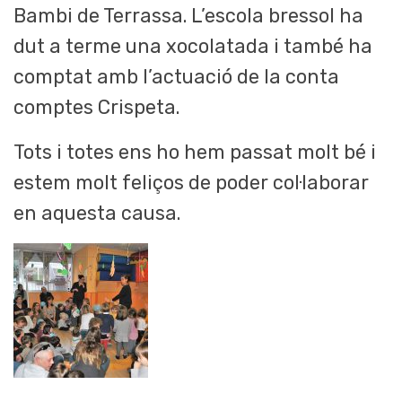
Bambi de Terrassa. L’escola bressol ha
dut a terme una xocolatada i també ha
comptat amb l’actuació de la conta
comptes Crispeta.
Tots i totes ens ho hem passat molt bé i
estem molt feliços de poder col·laborar
en aquesta causa.