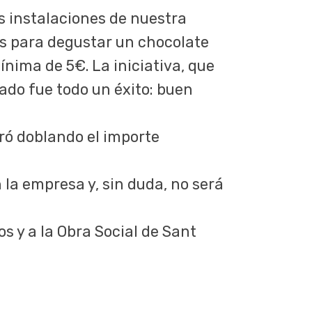
s instalaciones de nuestra
os para degustar un chocolate
nima de 5€. La iniciativa, que
ado fue todo un éxito: buen
ró doblando el importe
 la empresa y, sin duda, no será
s y a la Obra Social de Sant