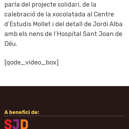
parla del projecte solidari, de la
calebració de la xocolatada al Centre
d’Estudis Mollet i del detall de Jordi Alba
amb els nens de l’Hospital Sant Joan de
Déu.
[qode_video_box]
A benefici de: