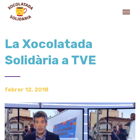
La Xocolatada
Solidària a TVE
febrer 12, 2018