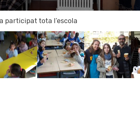
 participat tota l’escola