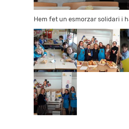
Hem fet un esmorzar solidari i ha