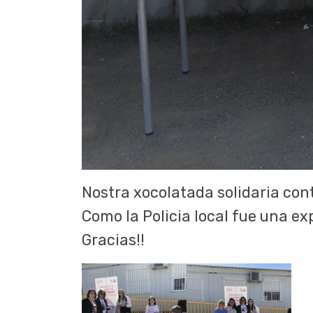
Nostra xocolatada solidaria con
Como la Policia local fue una ex
Gracias!!