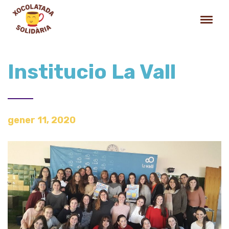
Institucio La Vall
gener 11, 2020