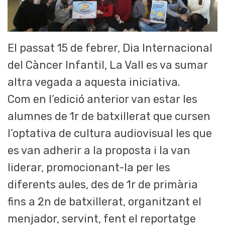
El passat 15 de febrer, Dia Internacional
del Càncer Infantil, La Vall es va sumar
altra vegada a aquesta iniciativa.
Com en l’edició anterior van estar les
alumnes de 1r de batxillerat que cursen
l’optativa de cultura audiovisual les que
es van adherir a la proposta i la van
liderar, promocionant-la per les
diferents aules, des de 1r de primària
fins a 2n de batxillerat, organitzant el
menjador, servint, fent el reportatge