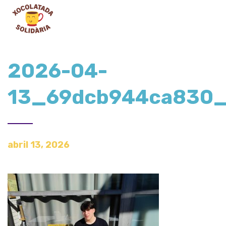
2026-04-
13_69dcb944ca830
abril 13, 2026