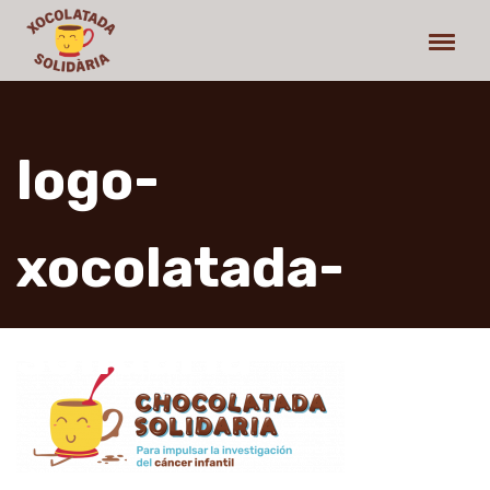
logo-
xocolatada-
solidaria