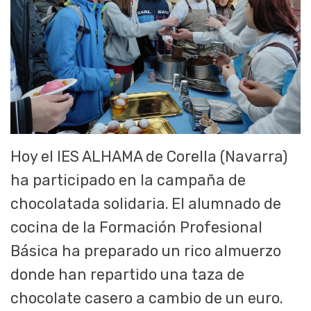
Hoy el IES ALHAMA de Corella (Navarra)
ha participado en la campaña de
chocolatada solidaria. El alumnado de
cocina de la Formación Profesional
Básica ha preparado un rico almuerzo
donde han repartido una taza de
chocolate casero a cambio de un euro.