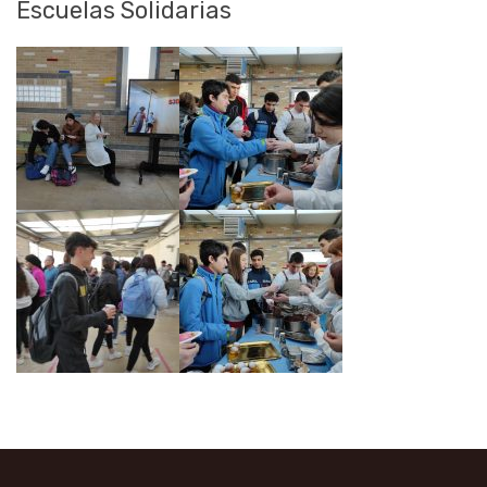
Escuelas Solidarias