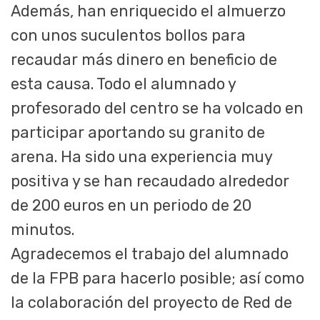
Además, han enriquecido el almuerzo
con unos suculentos bollos para
recaudar más dinero en beneficio de
esta causa. Todo el alumnado y
profesorado del centro se ha volcado en
participar aportando su granito de
arena. Ha sido una experiencia muy
positiva y se han recaudado alrededor
de 200 euros en un periodo de 20
minutos.
Agradecemos el trabajo del alumnado
de la FPB para hacerlo posible; así como
la colaboración del proyecto de Red de