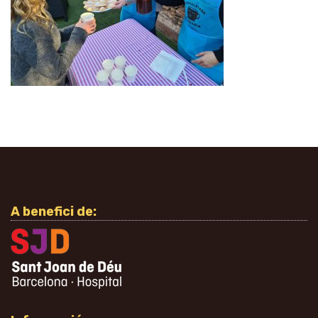
A benefici de: