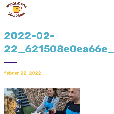
2022-02-
22_621508e0ea66e_
febrer 22, 2022