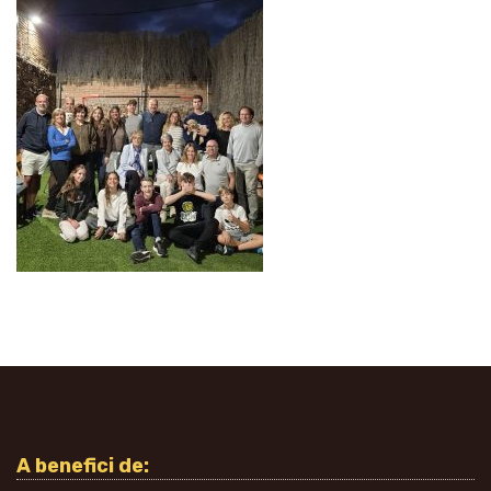
A benefici de: