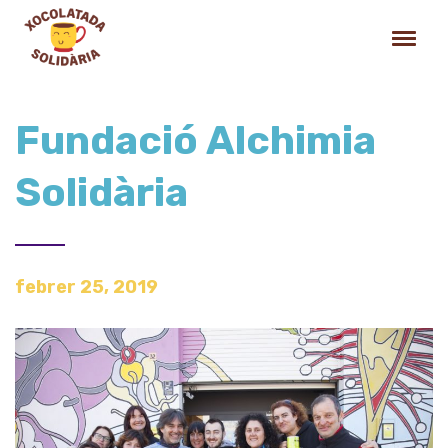
Fundació Alchimia
Solidària
febrer 25, 2019