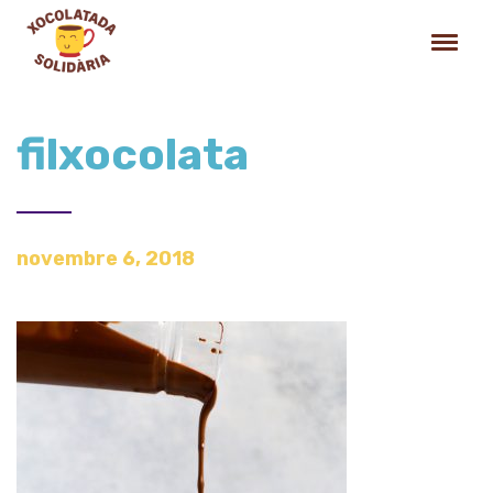
filxocolata
novembre 6, 2018