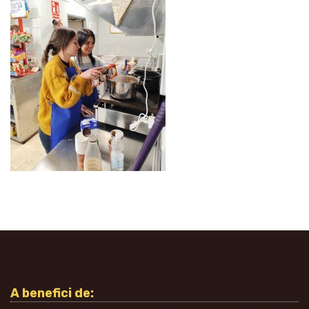
A benefici de: