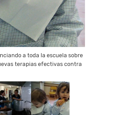
nciando a toda la escuela sobre
uevas terapias efectivas contra