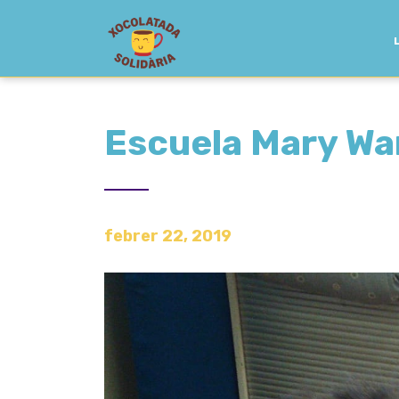
Escuela Mary Wa
febrer 22, 2019