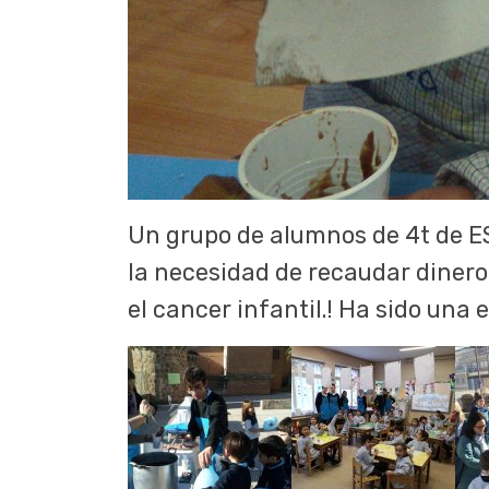
Un grupo de alumnos de 4t de ES
la necesidad de recaudar dinero
el cancer infantil.! Ha sido una 