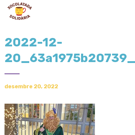
2022-12-
20_63a1975b20739
desembre 20, 2022