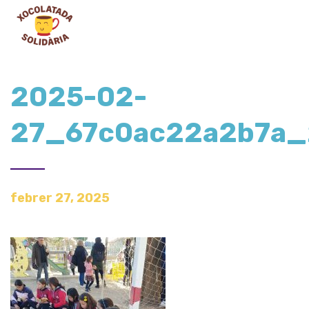
2025-02-
27_67c0ac22a2b7a
febrer 27, 2025