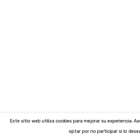
Este sitio web utiliza cookies para mejorar su experiencia.
optar por no participar si lo dese