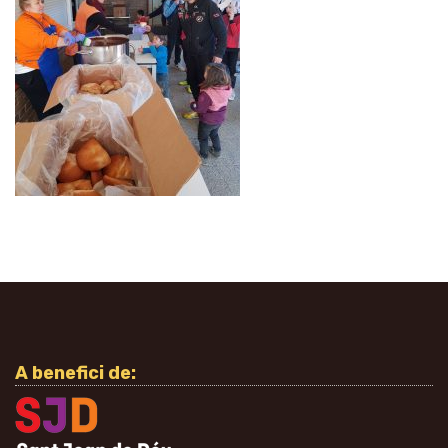
A benefici de: