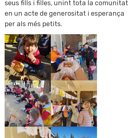
seus fills i filles, unint tota la comunitat
en un acte de generositat i esperança
per als més petits.