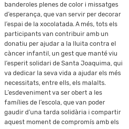
banderoles plenes de color i missatges
d’esperança, que van servir per decorar
l’espai de la xocolatada. A més, tots els
participants van contribuir amb un
donatiu per ajudar a la lluita contra el
càncer infantil, un gest que manté viu
l’esperit solidari de Santa Joaquima, qui
va dedicar la seva vida a ajudar els més
necessitats, entre ells, els malalts.
L’esdeveniment va ser obert a les
famílies de l’escola, que van poder
gaudir d’una tarda solidària i compartir
aquest moment de compromís amb els