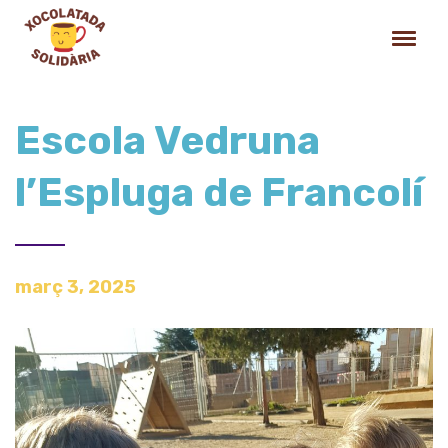
Escola Vedruna
l’Espluga de Francolí
març 3, 2025