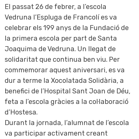
El passat 26 de febrer, a l’escola
Vedruna l’Espluga de Francolí es va
celebrar els 199 anys de la Fundació de
la primera escola per part de Santa
Joaquima de Vedruna. Un llegat de
solidaritat que continua ben viu. Per
commemorar aquest aniversari, es va
dur a terme la Xocolatada Solidària, a
benefici de l’Hospital Sant Joan de Déu,
feta a l’escola gràcies a la col·laboració
d’Hostesa.
Durant la jornada, l’alumnat de l’escola
va participar activament creant