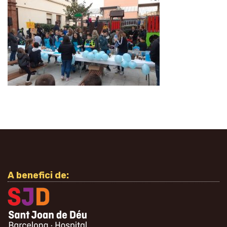
A benefici de: